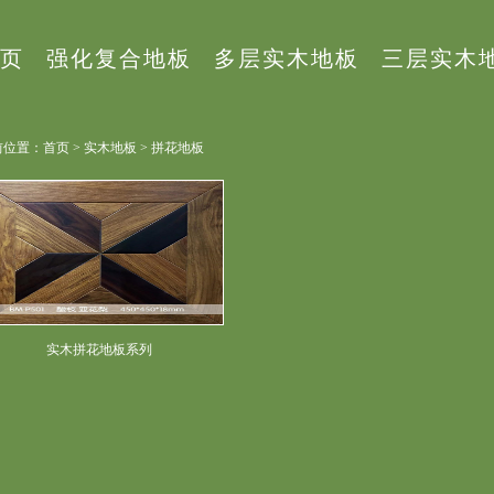
页
强化复合地板
多层实木地板
三层实木
位置：首页 > 实木地板 > 拼花地板
实木拼花地板系列