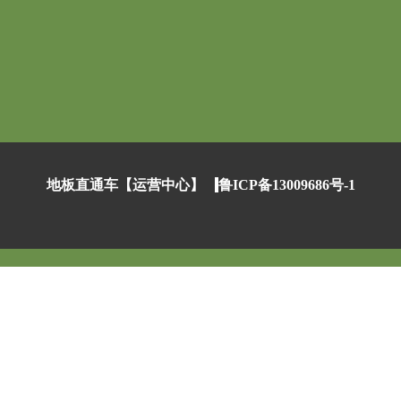
地板直通车【运营中心】
鲁ICP备13009686号-1