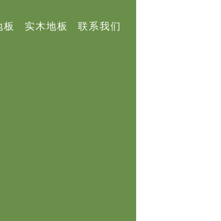
地板
实木地板
联系我们